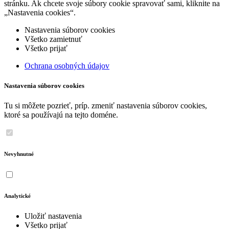
stránku. Ak chcete svoje súbory cookie spravovať sami, kliknite na
„Nastavenia cookies“.
Nastavenia súborov cookies
Všetko zamietnuť
Všetko prijať
Ochrana osobných údajov
Nastavenia súborov cookies
Tu si môžete pozrieť, príp. zmeniť nastavenia súborov cookies,
ktoré sa používajú na tejto doméne.
Nevyhnutné
Analytické
Uložiť nastavenia
Všetko prijať