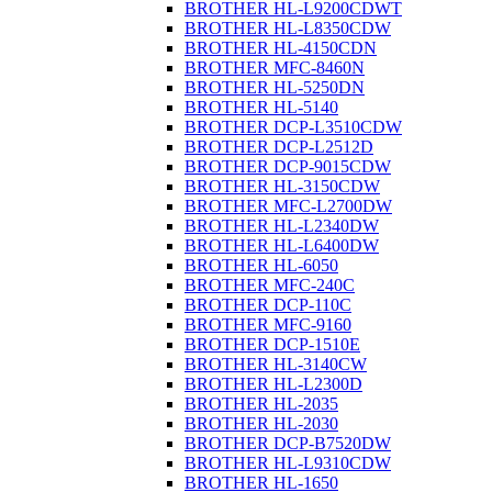
BROTHER HL-L9200CDWT
BROTHER HL-L8350CDW
BROTHER HL-4150CDN
BROTHER MFC-8460N
BROTHER HL-5250DN
BROTHER HL-5140
BROTHER DCP-L3510CDW
BROTHER DCP-L2512D
BROTHER DCP-9015CDW
BROTHER HL-3150CDW
BROTHER MFC-L2700DW
BROTHER HL-L2340DW
BROTHER HL-L6400DW
BROTHER HL-6050
BROTHER MFC-240C
BROTHER DCP-110C
BROTHER MFC-9160
BROTHER DCP-1510E
BROTHER HL-3140CW
BROTHER HL-L2300D
BROTHER HL-2035
BROTHER HL-2030
BROTHER DCP-B7520DW
BROTHER HL-L9310CDW
BROTHER HL-1650