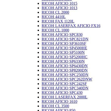
RICOH AFICIO 1015
RICOH AFICIO 1013
RICOH CL 2000
RICOH 4410L
RICOH FAX 1120L
RICOH LASERFAX AFICIO FX16
RICOH CL 1000
RICOH AFICIO SPC830
RICOH AFICIO SPC821DN
RICOH AFICIO SP3610SF
RICOH AFICIO SP4500HE
RICOH AFICIO SP5100N
RICOH AFICIO SP5200HC
RICOH AFICIO SP6330N
RICOH AFICIO SP6430DN
RICOH AFICIO SP8200DN
RICOH AFICIO SPC250DN
RICOH AFICIO SPC262DNW
RICOH AFICIO SPC242SF
RICOH AFICIO SPC340DN
RICOH AFICIO SPC430
RICOH LASERFAX 2000L
RICOH AFICIO 1610
RICOH CL 3500
RICOH AFICIO 850