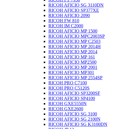
RICOH AFICIO SG 3110DN
RICOH AFICIO SP377XE
RICOH AFICIO 2090
RICOH FW 810
RICOH IM C2000
RICOH AFICIO MP 1500
RICOH AFICIO MPC2003SP
RICOH AFICIO MP C2503
RICOH AFICIO MP 2014H
RICOH AFICIO MP 2014
RICOH AFICIO MP 161
RICOH AFICIO MP2500
RICOH AFICIO MP 2001
RICOH AFICIO MP301
RICOH AFICIO MP 2554SP
RICOH PRO C7100
RICOH PRO C5120S
RICOH AFICIO SP3200SF
RICOH AFICIO SP4100
RICOH GXE5550N
RICOH GXE2600
RICOH AFICIO SG 3100
RICOH AFICIO SG 2100N
RICOH AFICIO SG K3100DN