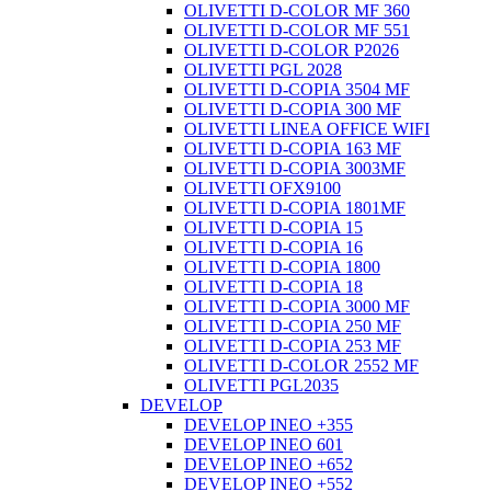
OLIVETTI D-COLOR MF 360
OLIVETTI D-COLOR MF 551
OLIVETTI D-COLOR P2026
OLIVETTI PGL 2028
OLIVETTI D-COPIA 3504 MF
OLIVETTI D-COPIA 300 MF
OLIVETTI LINEA OFFICE WIFI
OLIVETTI D-COPIA 163 MF
OLIVETTI D-COPIA 3003MF
OLIVETTI OFX9100
OLIVETTI D-COPIA 1801MF
OLIVETTI D-COPIA 15
OLIVETTI D-COPIA 16
OLIVETTI D-COPIA 1800
OLIVETTI D-COPIA 18
OLIVETTI D-COPIA 3000 MF
OLIVETTI D-COPIA 250 MF
OLIVETTI D-COPIA 253 MF
OLIVETTI D-COLOR 2552 MF
OLIVETTI PGL2035
DEVELOP
DEVELOP INEO +355
DEVELOP INEO 601
DEVELOP INEO +652
DEVELOP INEO +552