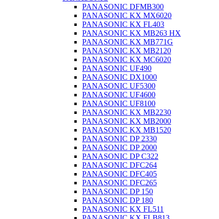
PANASONIC DFMB300
PANASONIC KX MX6020
PANASONIC KX FL403
PANASONIC KX MB263 HX
PANASONIC KX MB771G
PANASONIC KX MB2120
PANASONIC KX MC6020
PANASONIC UF490
PANASONIC DX1000
PANASONIC UF5300
PANASONIC UF4600
PANASONIC UF8100
PANASONIC KX MB2230
PANASONIC KX MB2000
PANASONIC KX MB1520
PANASONIC DP 2330
PANASONIC DP 2000
PANASONIC DP C322
PANASONIC DFC264
PANASONIC DFC405
PANASONIC DFC265
PANASONIC DP 150
PANASONIC DP 180
PANASONIC KX FL511
PANASONIC KX FLB813