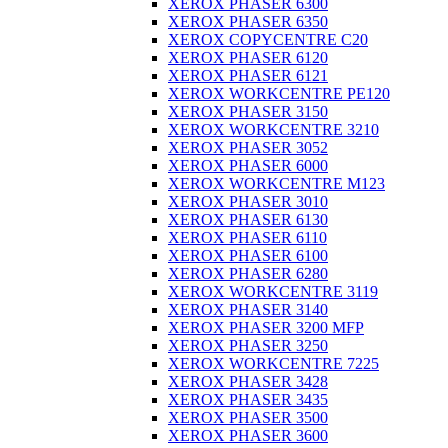
XEROX PHASER 6300
XEROX PHASER 6350
XEROX COPYCENTRE C20
XEROX PHASER 6120
XEROX PHASER 6121
XEROX WORKCENTRE PE120
XEROX PHASER 3150
XEROX WORKCENTRE 3210
XEROX PHASER 3052
XEROX PHASER 6000
XEROX WORKCENTRE M123
XEROX PHASER 3010
XEROX PHASER 6130
XEROX PHASER 6110
XEROX PHASER 6100
XEROX PHASER 6280
XEROX WORKCENTRE 3119
XEROX PHASER 3140
XEROX PHASER 3200 MFP
XEROX PHASER 3250
XEROX WORKCENTRE 7225
XEROX PHASER 3428
XEROX PHASER 3435
XEROX PHASER 3500
XEROX PHASER 3600