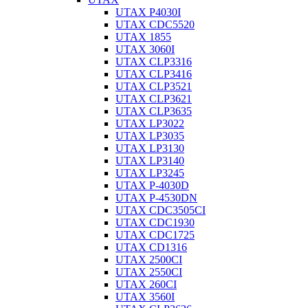
UTAX P4030I
UTAX CDC5520
UTAX 1855
UTAX 3060I
UTAX CLP3316
UTAX CLP3416
UTAX CLP3521
UTAX CLP3621
UTAX CLP3635
UTAX LP3022
UTAX LP3035
UTAX LP3130
UTAX LP3140
UTAX LP3245
UTAX P-4030D
UTAX P-4530DN
UTAX CDC3505CI
UTAX CDC1930
UTAX CDC1725
UTAX CD1316
UTAX 2500CI
UTAX 2550CI
UTAX 260CI
UTAX 3560I