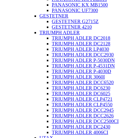
PANASONIC KX MB1500
PANASONIC UF7300
GESTETNER
GESTETNER G2715Z
GESTETNER 4210
TRIUMPH ADLER
TRIUMPH ADLER DC2018
TRIUMPH ADLER DC2128
TRIUMPH ADLER LP4030
TRIUMPH ADLER DCC2930
TRIUMPH ADLER P-5030DN
TRIUMPH ADLER P-4531DN
TRIUMPH ADLER P-4030D
TRIUMPH ADLER 3060I
TRIUMPH ADLER DCC6520
TRIUMPH ADLER DC6230
TRIUMPH ADLER DC6025
TRIUMPH ADLER CLP4721
TRIUMPH ADLER CLP4550
TRIUMPH ADLER DCC2945
TRIUMPH ADLER DCC2626
TRIUMPH ADLER DCC2500CI
TRIUMPH ADLER DC2430
TRIUMPH ADLER 4006CI
UTAX