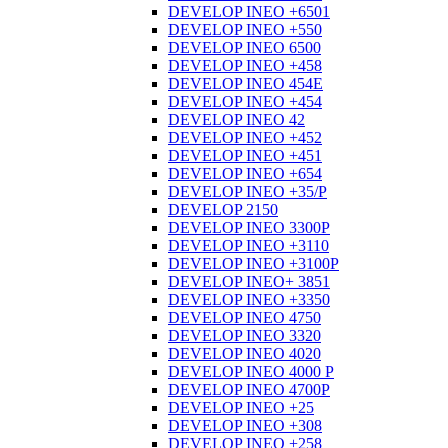
DEVELOP INEO +6501
DEVELOP INEO +550
DEVELOP INEO 6500
DEVELOP INEO +458
DEVELOP INEO 454E
DEVELOP INEO +454
DEVELOP INEO 42
DEVELOP INEO +452
DEVELOP INEO +451
DEVELOP INEO +654
DEVELOP INEO +35/P
DEVELOP 2150
DEVELOP INEO 3300P
DEVELOP INEO +3110
DEVELOP INEO +3100P
DEVELOP INEO+ 3851
DEVELOP INEO +3350
DEVELOP INEO 4750
DEVELOP INEO 3320
DEVELOP INEO 4020
DEVELOP INEO 4000 P
DEVELOP INEO 4700P
DEVELOP INEO +25
DEVELOP INEO +308
DEVELOP INEO +258