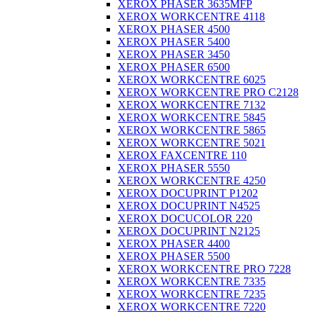
XEROX PHASER 3635MFP
XEROX WORKCENTRE 4118
XEROX PHASER 4500
XEROX PHASER 5400
XEROX PHASER 3450
XEROX PHASER 6500
XEROX WORKCENTRE 6025
XEROX WORKCENTRE PRO C2128
XEROX WORKCENTRE 7132
XEROX WORKCENTRE 5845
XEROX WORKCENTRE 5865
XEROX WORKCENTRE 5021
XEROX FAXCENTRE 110
XEROX PHASER 5550
XEROX WORKCENTRE 4250
XEROX DOCUPRINT P1202
XEROX DOCUPRINT N4525
XEROX DOCUCOLOR 220
XEROX DOCUPRINT N2125
XEROX PHASER 4400
XEROX PHASER 5500
XEROX WORKCENTRE PRO 7228
XEROX WORKCENTRE 7335
XEROX WORKCENTRE 7235
XEROX WORKCENTRE 7220