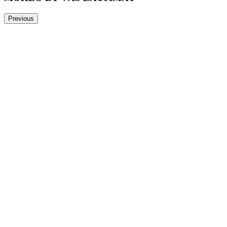
Previous