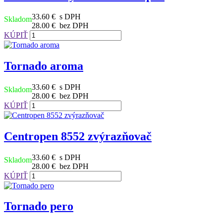
33.60 €
s DPH
Skladom
28.00 €
bez DPH
KÚPIŤ
Tornado aroma
33.60 €
s DPH
Skladom
28.00 €
bez DPH
KÚPIŤ
Centropen 8552 zvýrazňovač
33.60 €
s DPH
Skladom
28.00 €
bez DPH
KÚPIŤ
Tornado pero