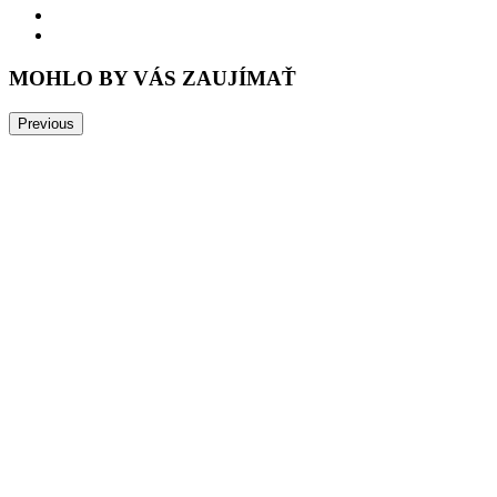
MOHLO BY VÁS ZAUJÍMAŤ
Previous