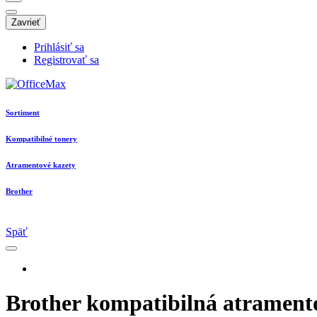
Zavrieť
Prihlásiť sa
Registrovať sa
Sortiment
Kompatibilné tonery
Atramentové kazety
Brother
Späť
Brother kompatibilná atrame