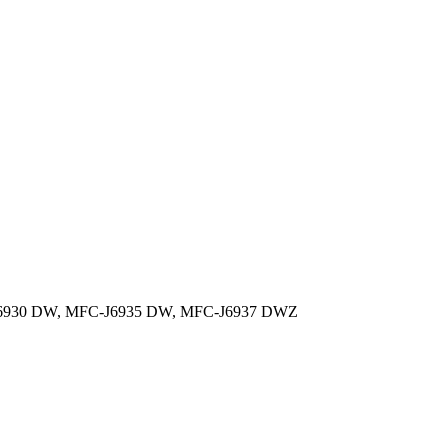
-J6930 DW, MFC-J6935 DW, MFC-J6937 DWZ