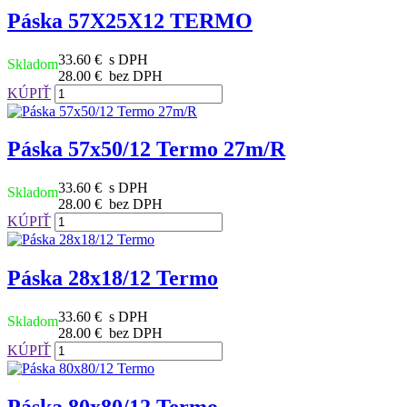
Páska 57X25X12 TERMO
33.60 €
s DPH
Skladom
28.00 €
bez DPH
KÚPIŤ
Páska 57x50/12 Termo 27m/R
33.60 €
s DPH
Skladom
28.00 €
bez DPH
KÚPIŤ
Páska 28x18/12 Termo
33.60 €
s DPH
Skladom
28.00 €
bez DPH
KÚPIŤ