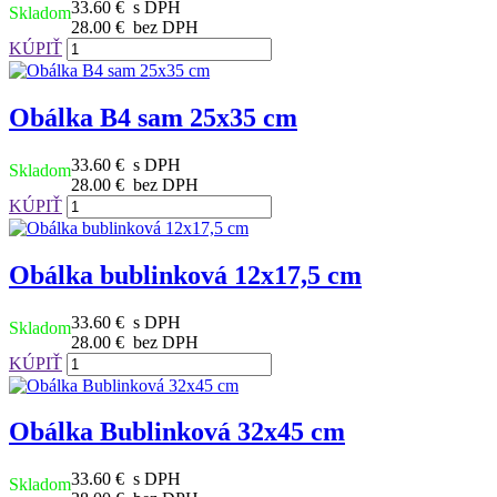
33.60 €
s DPH
Skladom
28.00 €
bez DPH
KÚPIŤ
Obálka B4 sam 25x35 cm
33.60 €
s DPH
Skladom
28.00 €
bez DPH
KÚPIŤ
Obálka bublinková 12x17,5 cm
33.60 €
s DPH
Skladom
28.00 €
bez DPH
KÚPIŤ
Obálka Bublinková 32x45 cm
33.60 €
s DPH
Skladom