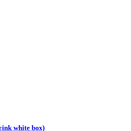
ink white box)