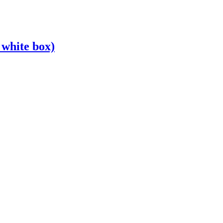
white box)