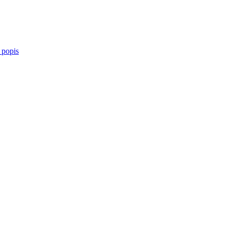
 popis